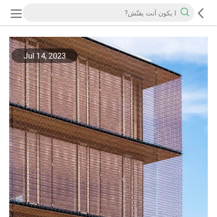
Jul 14, 2023