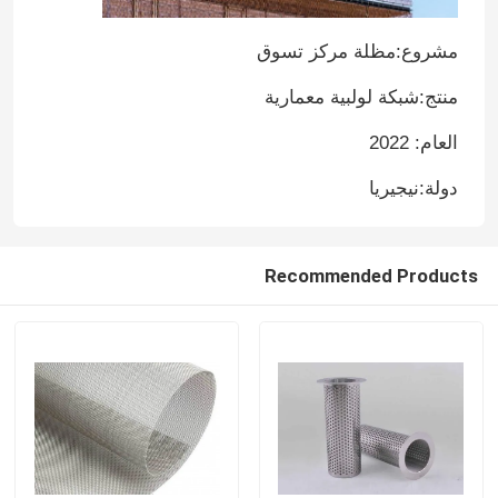
مشروع:
مظلة مركز تسوق
منتج:
شبكة لولبية معمارية
العام: 2022
دولة:
نيجيريا
Recommended Products