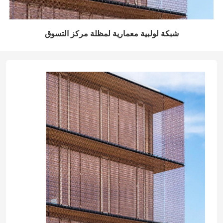
شبكة لولبية معمارية لمظلة مركز التسوق