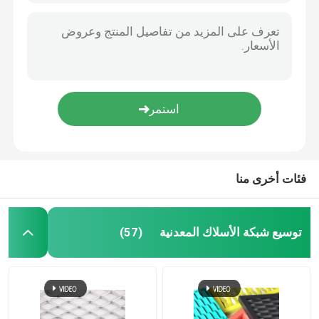
فئات أخرى منا
توسيع شبكة الأسلاك المعدنية
(57)