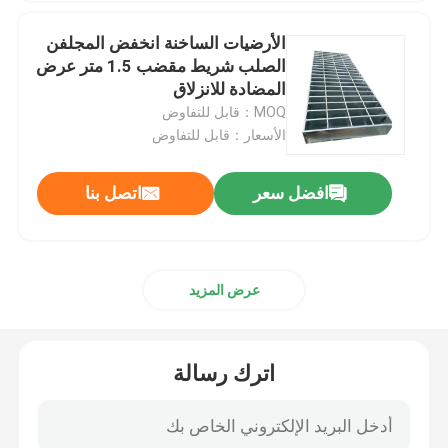
الأرضيات الساخنة انخفض المجلفن
الصلب شريط مقضب 1.5 متر عرض
المضادة للانزلاق
MOQ：قابل للتفاوض
الأسعار：قابل للتفاوض
افضل سعر
اتصل بنا
عرض المزيد
اترك رسالة