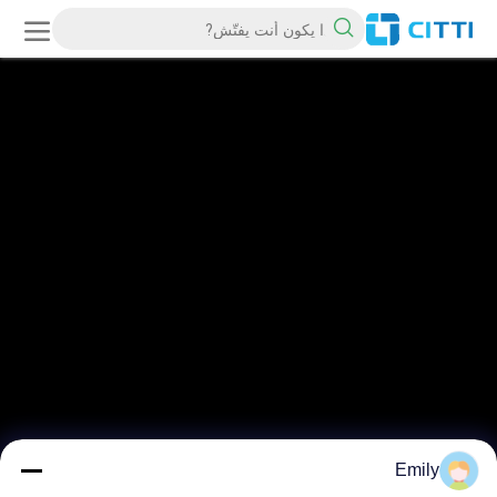
Emily