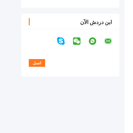
ابن دردش الآن