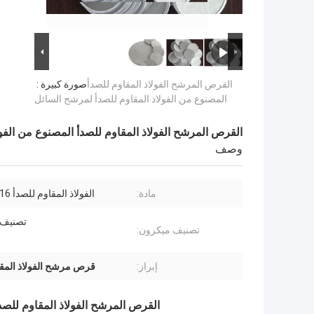
القرص المرشح الفولاذ المقاوم للصدأ
صورة كبيرة :
المصنوع من الفولاذ المقاوم للصدأ لمرشح السائل
القرص المرشح الفولاذ المقاوم للصدأ المصنوع من الفو
وصف
مادة:
الفولاذ المقاوم للصدأ 316 و 304.
تصنيف 
تصنيف ميكرون:
إبراز:
قرص مرشح الفولاذ المق
القرص المرشح الفولاذ المقاوم للصد