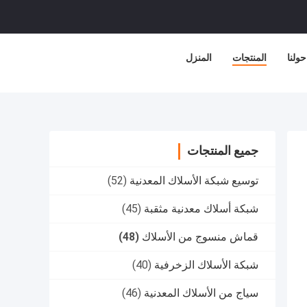
حولنا
المنتجات
المنزل
جميع المنتجات
توسيع شبكة الأسلاك المعدنية
(52)
شبكة أسلاك معدنية مثقبة
(45)
قماش منسوج من الأسلاك
(48)
شبكة الأسلاك الزخرفية
(40)
سياج من الأسلاك المعدنية
(46)