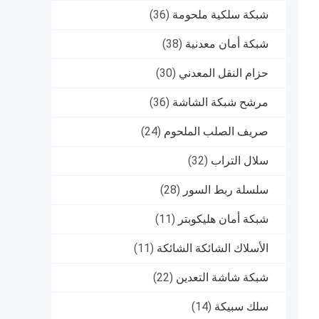
شبكة سلكية ملحومة
(36)
شبكة أمان معدنية
(38)
حزام النقل المعدني
(30)
مرشح شبكة الشاشة
(36)
صريف الصلب الملحوم
(24)
سلال التراب
(32)
سلسلة ربط السور
(28)
شبكة أمان هليكوبتر
(11)
الأسلاك الشائكة الشائكة
(11)
شبكة شاشة التعدين
(22)
سلك سبيكة
(14)