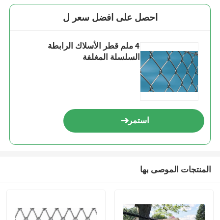
احصل على افضل سعر ل
4 ملم قطر الأسلاك الرابطة
السلسلة المغلفة
استمر
المنتجات الموصى بها