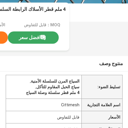
4 ملم قطر الأسلاك الرابطة السلسلة المغلفة
MOQ：قابل للتفاوض
الأ
افضل سعر
منتوج وصف
السياج المرن للسلسلة الأمنية
,
تسليط الضوء:
سياج الحبل المقاوم للتآكل
,
4 ملم قطر سلسلة وصلة السياج
اسم العلامة التجارية
Cittimesh
الأسعار
قابل للتفاوض