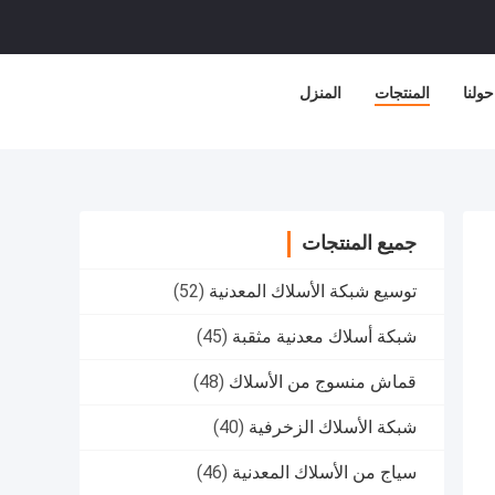
حولنا
المنتجات
المنزل
جميع المنتجات
توسيع شبكة الأسلاك المعدنية
(52)
شبكة أسلاك معدنية مثقبة
(45)
قماش منسوج من الأسلاك
(48)
شبكة الأسلاك الزخرفية
(40)
سياج من الأسلاك المعدنية
(46)