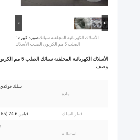
الأسلاك الكهربائية المجلفنة سبائك
صورة كبيرة :
الصلب 5 مم الكربون الصلب الأسلاك
الأسلاك الكهربائية المجلفنة سبائك الصلب 5 مم الكربون الصلب الأسلاك
وصف
سلك فولاذي 
مادة:
قطر السلك:
قياس 6-24 (0.55-5 مم).
5٪.
استطالة: