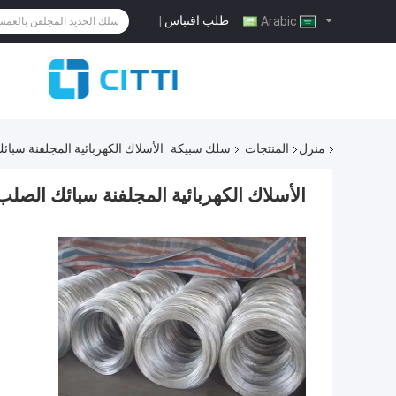
طلب اقتباس
|
Arabic
منزل
المنتجات
سلك سبيكة
الأسلاك الكهربائية المجلفنة سبائك الصلب 5 مم الكربون
الأسلاك الكهربائية المجلفنة سبائك الصلب 5 مم الكربون الصلب الأسل