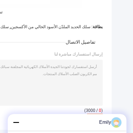
تس
,
بطاقة:
سلك الحديد الملدّن الأسود الخالي من الأكسجين
سلك الف
تفاصيل الاتصال
إرسال استفسارك مباشرة لنا
/ 3000)
0
(
Emily