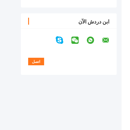
ابن دردش الآن