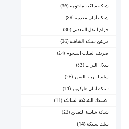
شبكة سلكية ملحومة
(36)
شبكة أمان معدنية
(38)
حزام النقل المعدني
(30)
مرشح شبكة الشاشة
(36)
صريف الصلب الملحوم
(24)
سلال التراب
(32)
سلسلة ربط السور
(28)
شبكة أمان هليكوبتر
(11)
الأسلاك الشائكة الشائكة
(11)
شبكة شاشة التعدين
(22)
سلك سبيكة
(14)