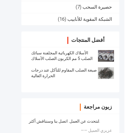
حصيرة السحب
(7)
الشبكة المقوية للأنابيب
(16)
أفضل المنتجات
الأسلاك الكهربائية المجلفنة سبائك
الصلب 5 مم الكربون الصلب الأسلاك
صبغة الصلب المقاوم للتآكل عند درجات
الحرارة العالية
زبون مراجعة
لنتحدث عن العمل. اتصل بنا وسنناقش أكثر.
—— عزيزي العميل