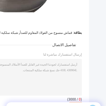
,
بطاقة:
قماش منسوج من الفولاذ المقاوم للصدأ
شبكة سلكية ل
تفاصيل الاتصال
إرسال استفسارك مباشرة لنا
/ 3000)
0
(