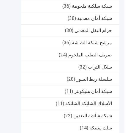
شبكة سلكية ملحومة
(36)
شبكة أمان معدنية
(38)
حزام النقل المعدني
(30)
مرشح شبكة الشاشة
(36)
صريف الصلب الملحوم
(24)
سلال التراب
(32)
سلسلة ربط السور
(28)
شبكة أمان هليكوبتر
(11)
الأسلاك الشائكة الشائكة
(11)
شبكة شاشة التعدين
(22)
سلك سبيكة
(14)