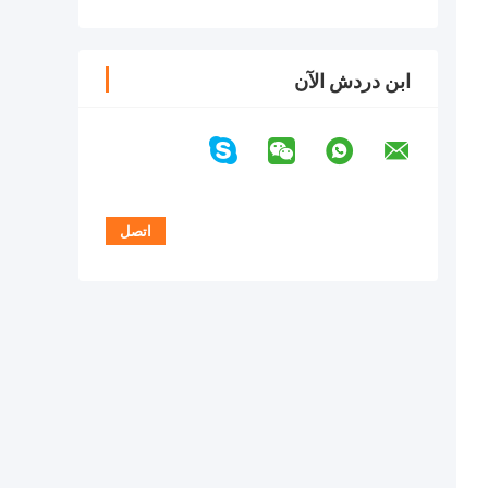
ابن دردش الآن