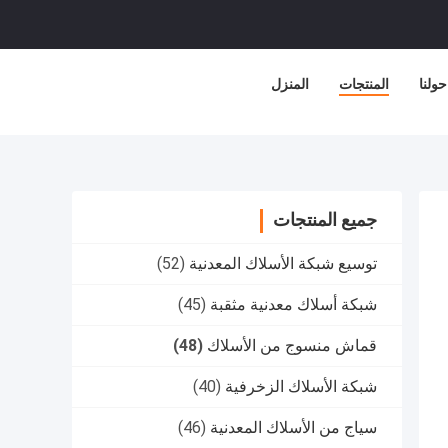
حولنا
المنتجات
المنزل
جميع المنتجات
توسيع شبكة الأسلاك المعدنية
(52)
شبكة أسلاك معدنية مثقبة
(45)
قماش منسوج من الأسلاك
(48)
شبكة الأسلاك الزخرفية
(40)
سياج من الأسلاك المعدنية
(46)