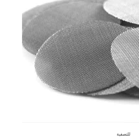
للتصفية